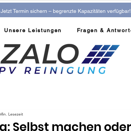
Jetzt Termin sichern – begrenzte Kapazitäten verfügbar
Unsere Leistungen
Fragen & Antwort
Min. Lesezeit
ng: Selbst machen ode