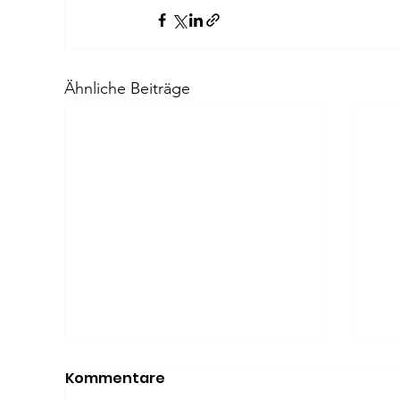
Ähnliche Beiträge
Kommentare