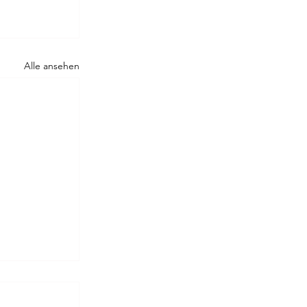
Alle ansehen